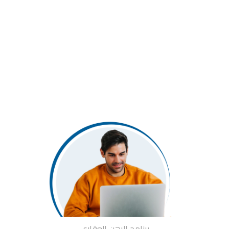
برنامج الرهن العقاري