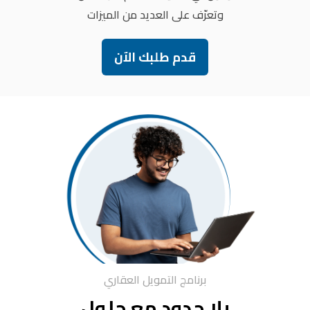
وتعرّف على العديد من الميزات
قدم طلبك الآن
برنامج التمويل العقاري
بلا حدود مع حلول