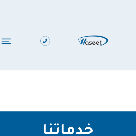
خدماتنا