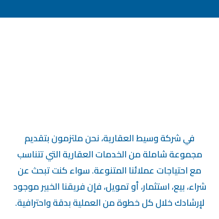
في شركة وسيط العقارية، نحن ملتزمون بتقديم
مجموعة شاملة من الخدمات العقارية التي تتناسب
مع احتياجات عملائنا المتنوعة. سواء كنت تبحث عن
شراء، بيع، استثمار، أو تمويل، فإن فريقنا الخبير موجود
لإرشادك خلال كل خطوة من العملية بدقة واحترافية.