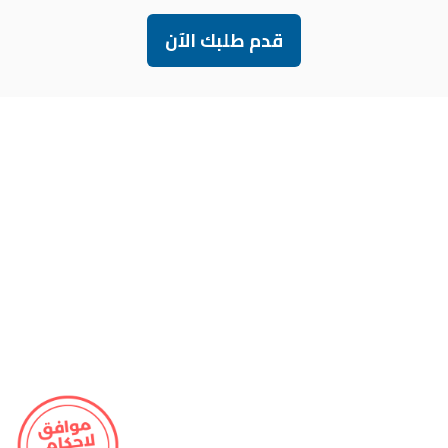
قدم طلبك الآن