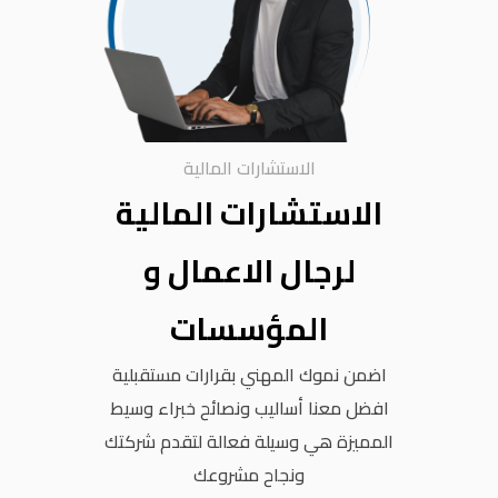
الاستشارات المالية
الاستشارات المالية
لرجال الاعمال و
المؤسسات
اضمن نموك المهني بقرارات مستقبلية
افضل معنا أساليب ونصائح خبراء وسيط
المميزة هي وسيلة فعالة لتقدم شركتك
ونجاح مشروعك