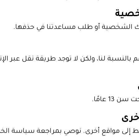
خصية
تك الشخصية أو طلب مساعدتنا في حذفها.
النسبة لنا، ولكن لا توجد طريقة نقل عبر الإنت
13 عامًا.
خرى
بط إلى مواقع أخرى. نوصي بمراجعة سياسة الخ