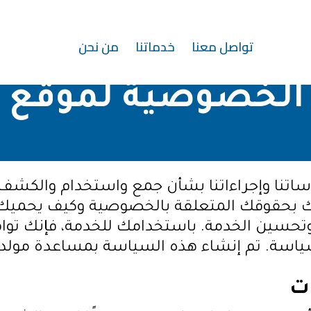
تواصل معنا
خدماتنا
من نحن
الخصوصية لموقع 
تنا وإجراءاتنا بشأن جمع واستخدام والكشف
 بحقوقك المتعلقة بالخصوصية وكيف يحميك 
وتحسين الخدمة. باستخدامك للخدمة، فإنك تو
لسياسة. تم إنشاء هذه السياسة بمساعدة مول
ت