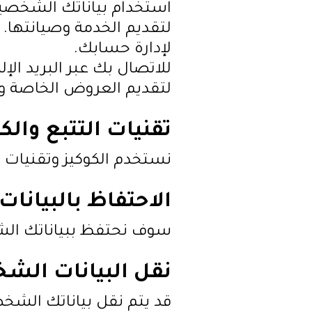
استخدام بياناتك الشخصية
لتقديم الخدمة وصيانتها.
لإدارة حسابك.
للاتصال بك عبر البريد الإل
لتقديم العروض الخاصة و
تقنيات التتبع والك
نستخدم الكوكيز وتقنيات 
الاحتفاظ بالبيانات
سوف نحتفظ ببياناتك الش
نقل البيانات الش
قد يتم نقل بياناتك الشخص