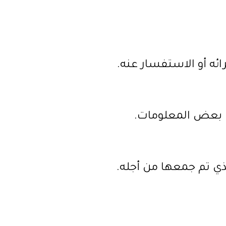
ه أو الاستفسار عنه.
ن بعض المعلومات.
ي تم جمعها من أجله.