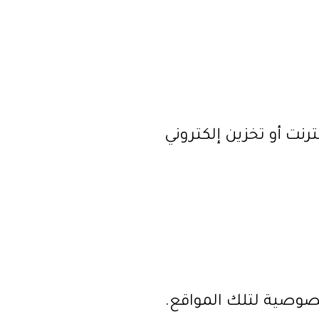
رنت أو تخزين إلكتروني
صوصية لتلك المواقع.