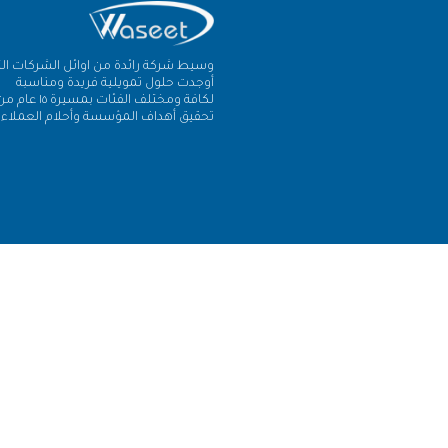
وسيط شركة رائدة من اوائل الشركات الت
أوجدت حلول تمويلية فريدة ومناسبة
لكافة ومختلف الفئات بمسيرة ١٥ عام
تحقيق أهداف المؤسسة وأحلام العملاء