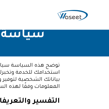
سياسة 
توضح هذه السياسة سياسا
استخدامك للخدمة وتخبرك
بياناتك الشخصية لتوفير 
المعلومات وفقًا لهذه ا
التفسير والتعريفا