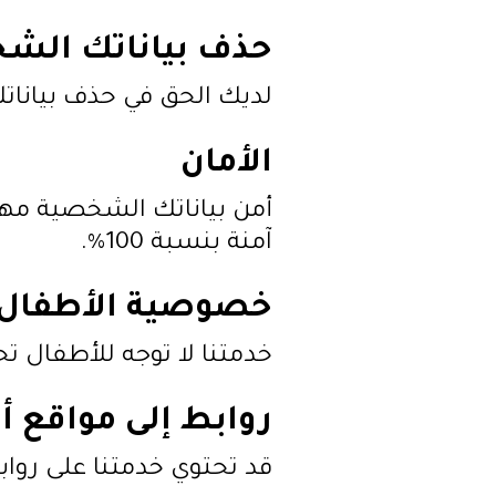
حذف بياناتك الش
لديك الحق في حذف بيانا
الأمان
أمن بياناتك الشخصية مهم ب
آمنة بنسبة 100%.
خصوصية الأطفال
خدمتنا لا توجه للأطفال تحت سن 
روابط إلى مواقع أ
قد تحتوي خدمتنا على روا