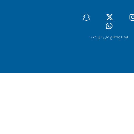
تابعنا واطلع على كل جديد