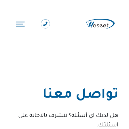
تواصل معنا
هل لديك اي أسئلة؟ نتشرف بالاجابة على
اسئلتك.