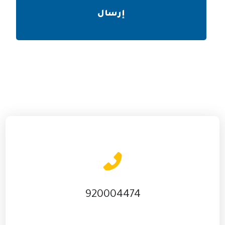
920004474