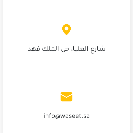
شارع العليا، حي الملك فهد
info@waseet.sa